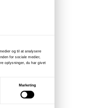
 medier og til at analysere
nden for sociale medier,
e oplysninger, du har givet
Marketing