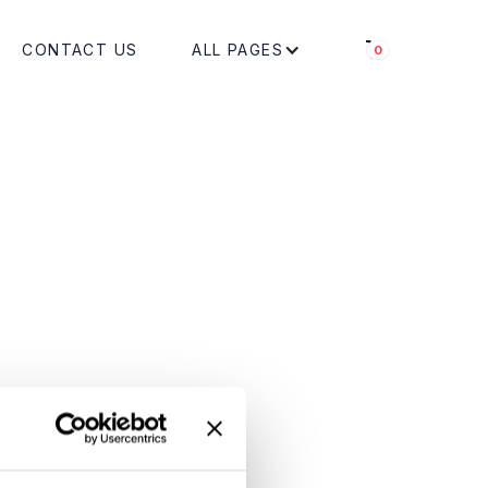
CONTACT US
ALL PAGES
0