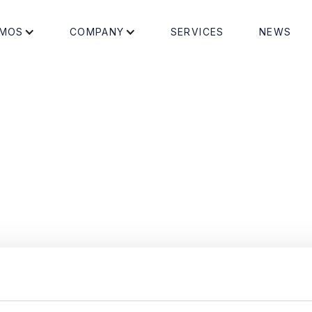
MOS
COMPANY
SERVICES
NEWS