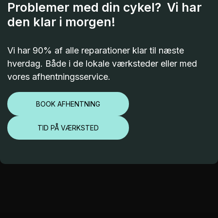
Problemer med din cykel? Vi har
den klar i morgen!
Vi har 90% af alle reparationer klar til næste
hverdag. Både i de lokale værksteder eller med
vores afhentningsservice.
BOOK AFHENTNING
TID PÅ VÆRKSTED