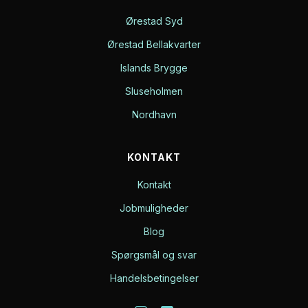
Ørestad Syd
Ørestad Bellakvarter
Islands Brygge
Sluseholmen
Nordhavn
KONTAKT
Kontakt
Jobmuligheder
Blog
Spørgsmål og svar
Handelsbetingelser