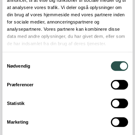
annoncer, til at vise dig funktioner til sociale medier og til
at analysere vores trafik. Vi deler også oplysninger om
din brug af vores hjemmeside med vores partnere inden
for sociale medier, annonceringspartnere og
analysepartnere. Vores partnere kan kombinere disse
data med andre oplysninger, du har givet dem, eller som
de har indsamlet fra din brug af deres tjenester.
Samtykkevalg
Nødvendig
Præferencer
Statistik
Marketing