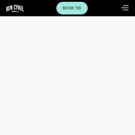
BOOK TID