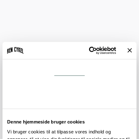
Samtykke
Detaljer
Om
Denne hjemmeside bruger cookies
Vi bruger cookies til at tilpasse vores indhold og