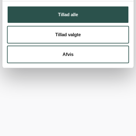
Tillad alle
Tillad valgte
Afvis