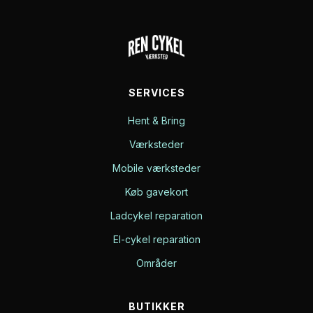
SERVICES
Hent & Bring
Værksteder
Mobile værksteder
Køb gavekort
Ladcykel reparation
El-cykel reparation
Områder
BUTIKKER