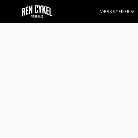
VÆRKSTEDER