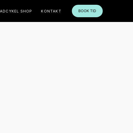
BOOK TID
LADCYKEL SHOP
KONTAKT