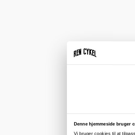
Denne hjemmeside bruger c
Vi bruger cookies til at tilpas