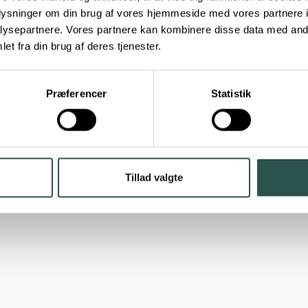
oplysninger om din brug af vores hjemmeside med vores partnere i
ysepartnere. Vores partnere kan kombinere disse data med andr
et fra din brug af deres tjenester.
Præferencer
Statistik
Tillad valgte