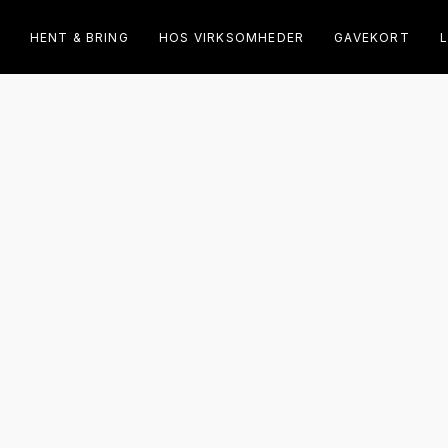
HENT & BRING
HOS VIRKSOMHEDER
GAVEKORT