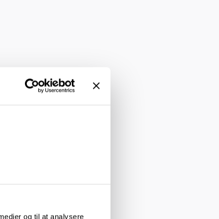
 medier og til at analysere