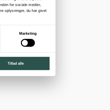
nden for sociale medier,
e oplysninger, du har givet
Marketing
Tillad alle