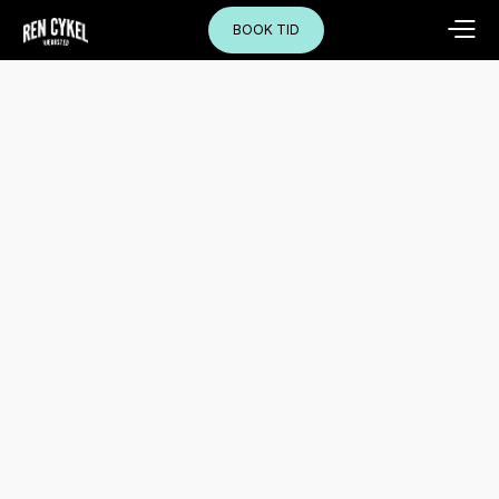
BOOK TID