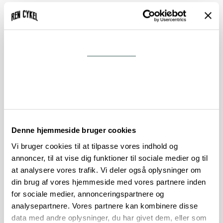
Samtykke
Oplad inden afgang:
Detaljer
Om
Denne hjemmeside bruger cookies
Vi bruger cookies til at tilpasse vores indhold og
Vask med omtanke:
annoncer, til at vise dig funktioner til sociale medier og til
at analysere vores trafik. Vi deler også oplysninger om
din brug af vores hjemmeside med vores partnere inden
for sociale medier, annonceringspartnere og
analysepartnere. Vores partnere kan kombinere disse
data med andre oplysninger, du har givet dem, eller som