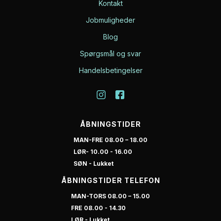
Kontakt
Jobmuligheder
Blog
Spørgsmål og svar
Handelsbetingelser
ÅBNINGSTIDER
MAN-FRE 08.00 – 18.00
LØR- 10.00 - 16.00
SØN - Lukket
ÅBNINGSTIDER TELEFON
MAN-TORS 08.00 – 15.00
FRE 08.00 - 14.30
LØR - Lukket