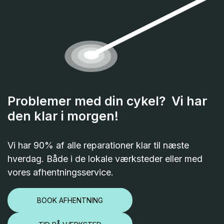
Problemer med din cykel? Vi har
den klar i morgen!
Vi har 90% af alle reparationer klar til næste
hverdag. Både i de lokale værksteder eller med
vores afhentningsservice.
BOOK AFHENTNING