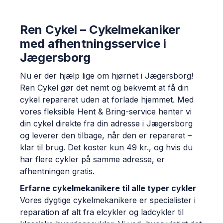
Ren Cykel – Cykelmekaniker
med afhentningsservice i
Jægersborg
Nu er der hjælp lige om hjørnet i Jægersborg!
Ren Cykel gør det nemt og bekvemt at få din
cykel repareret uden at forlade hjemmet. Med
vores fleksible Hent & Bring-service henter vi
din cykel direkte fra din adresse i Jægersborg
og leverer den tilbage, når den er repareret –
klar til brug. Det koster kun 49 kr., og hvis du
har flere cykler på samme adresse, er
afhentningen gratis.
Erfarne cykelmekanikere til alle typer cykler
Vores dygtige cykelmekanikere er specialister i
reparation af alt fra elcykler og ladcykler til