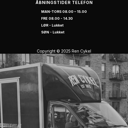
ÅBNINGSTIDER TELEFON
MAN-TORS 08.00 – 15.00
FRE 08.00 - 14.30
LØR - Lukket
SØN - Lukket
Copyright © 2025 Ren Cykel