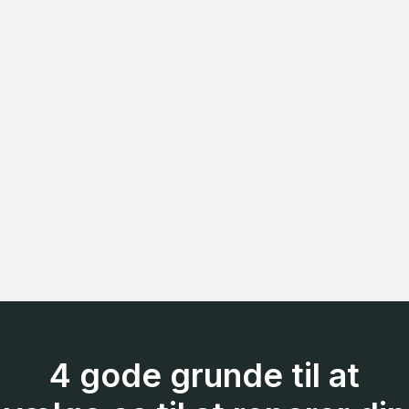
4 gode grunde til at