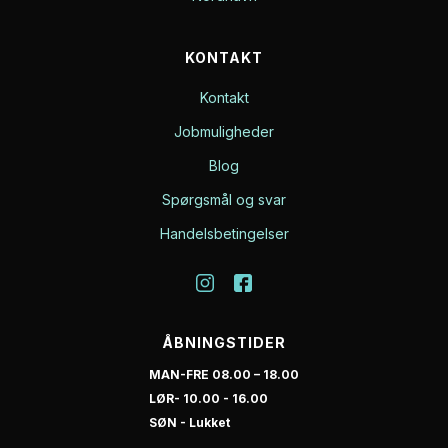
KONTAKT
Kontakt
Jobmuligheder
Blog
Spørgsmål og svar
Handelsbetingelser
ÅBNINGSTIDER
MAN-FRE 08.00 – 18.00
LØR- 10.00 - 16.00
SØN - Lukket