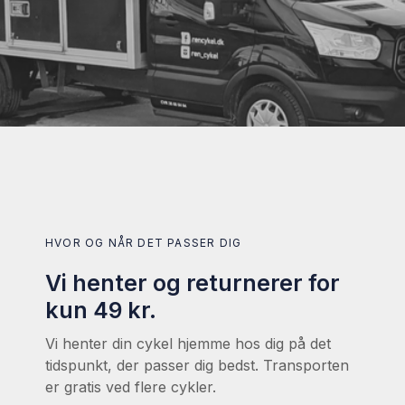
HVOR OG NÅR DET PASSER DIG
Vi henter og returnerer for
kun 49 kr.
Vi henter din cykel hjemme hos dig på det
tidspunkt, der passer dig bedst. Transporten
er gratis ved flere cykler.