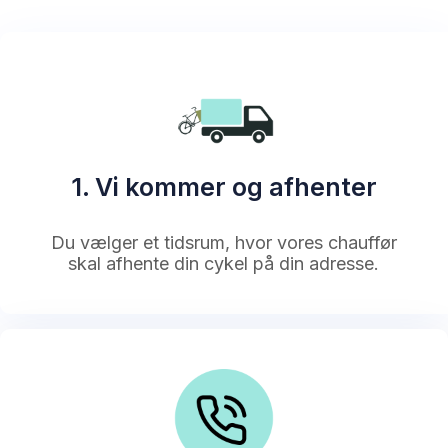
1. Vi kommer og afhenter
Du vælger et tidsrum, hvor vores chauffør
skal afhente din cykel på din adresse.