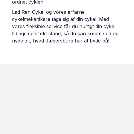
ordnet cyklen.
Lad Ren Cykel og vores erfarne
cykelmekanikere tage sig af din cykel. Med
vores fleksible service får du hurtigt din cykel
tilbage i perfekt stand, så du kan komme ud og
nyde alt, hvad Jægersborg har at byde på!