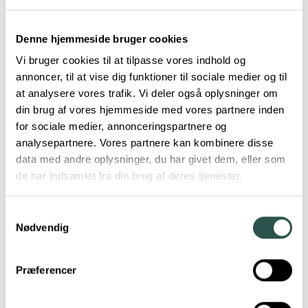
Urban Arrow
Velorbis
Winther
Denne hjemmeside bruger cookies
Vi bruger cookies til at tilpasse vores indhold og
annoncer, til at vise dig funktioner til sociale medier og til
at analysere vores trafik. Vi deler også oplysninger om
din brug af vores hjemmeside med vores partnere inden
for sociale medier, annonceringspartnere og
analysepartnere. Vores partnere kan kombinere disse
data med andre oplysninger, du har givet dem, eller som
de har indsamlet fra din brug af deres tjenester.
Samtykkevalg
Nødvendig
Præferencer