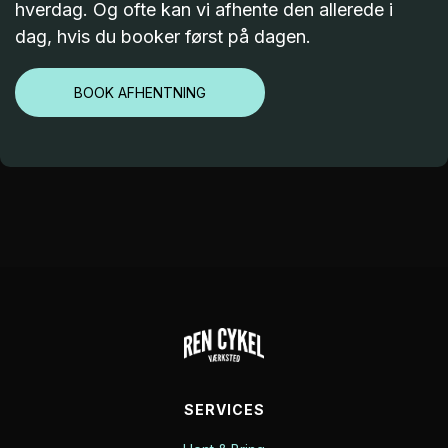
hverdag. Og ofte kan vi afhente den allerede i
dag, hvis du booker først på dagen.
BOOK AFHENTNING
SERVICES