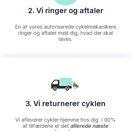
2. Vi ringer og aftaler
En af vores autoriserede cykelmekanikere
ringer og aftaler med dig, hvad der skal
laves.
3. Vi returnerer cyklen
Vi afleverer cykler hjemme hos dig. I 90%
af tilfældene er det
allerede næste