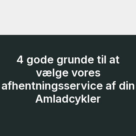
4 gode grunde til at
vælge vores
afhentningsservice af din
Amladcykler