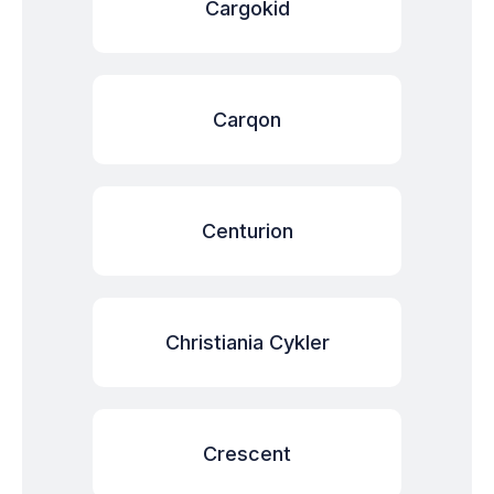
Cargokid
Carqon
Centurion
Christiania Cykler
Crescent