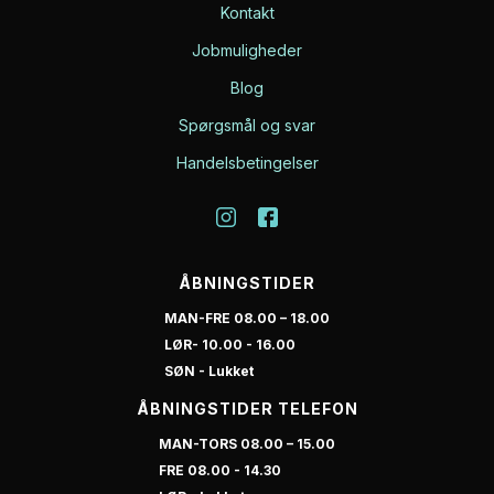
Kontakt
Jobmuligheder
Blog
Spørgsmål og svar
Handelsbetingelser
ÅBNINGSTIDER
MAN-FRE 08.00 – 18.00
LØR- 10.00 - 16.00
SØN - Lukket
ÅBNINGSTIDER TELEFON
MAN-TORS 08.00 – 15.00
FRE 08.00 - 14.30