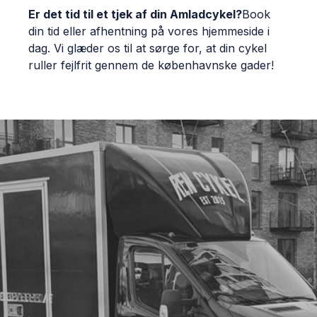
Er det tid til et tjek af din Amladcykel?
Book
din tid eller afhentning på vores hjemmeside i
dag. Vi glæder os til at sørge for, at din cykel
ruller fejlfrit gennem de københavnske gader!