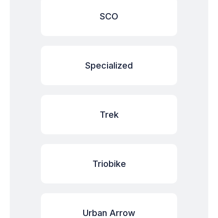
SCO
Specialized
Trek
Triobike
Urban Arrow