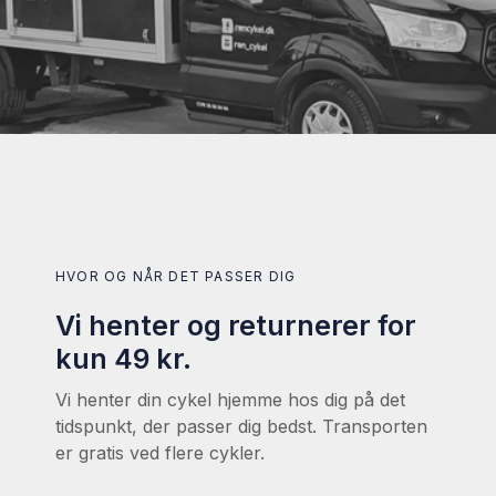
HVOR OG NÅR DET PASSER DIG
Vi henter og returnerer for
kun 49 kr.
Vi henter din cykel hjemme hos dig på det
tidspunkt, der passer dig bedst. Transporten
er gratis ved flere cykler.