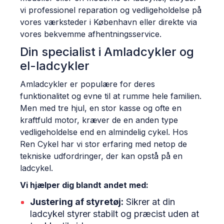
vi professionel reparation og vedligeholdelse på
vores værksteder i København eller direkte via
vores bekvemme afhentningsservice.
Din specialist i Amladcykler og
el-ladcykler
Amladcykler er populære for deres
funktionalitet og evne til at rumme hele familien.
Men med tre hjul, en stor kasse og ofte en
kraftfuld motor, kræver de en anden type
vedligeholdelse end en almindelig cykel. Hos
Ren Cykel har vi stor erfaring med netop de
tekniske udfordringer, der kan opstå på en
ladcykel.
Vi hjælper dig blandt andet med:
Justering af styretøj:
Sikrer at din
ladcykel styrer stabilt og præcist uden at