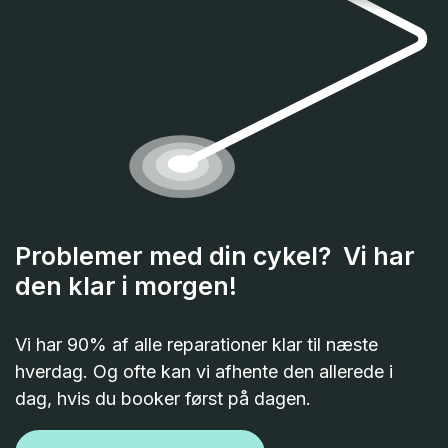
Problemer med din cykel? Vi har
den klar i morgen!
Vi har 90% af alle reparationer klar til næste
hverdag. Og ofte kan vi afhente den allerede i
dag, hvis du booker først på dagen.