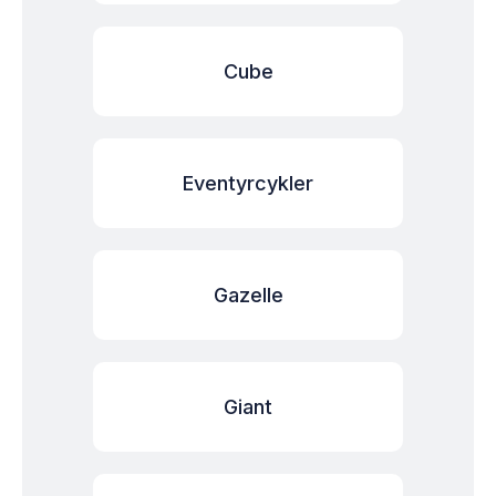
Cube
Eventyrcykler
Gazelle
Giant