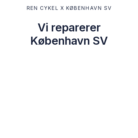
REN CYKEL X KØBENHAVN SV
Vi reparerer
København SV