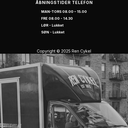
ÅBNINGSTIDER TELEFON
MAN-TORS 08.00 – 15.00
FRE 08.00 - 14.30
LØR - Lukket
SØN - Lukket
Copyright © 2025 Ren Cykel