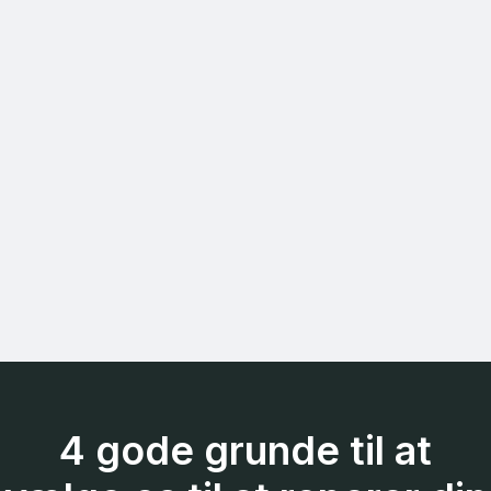
4 gode grunde til at