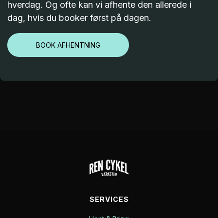
hverdag. Og ofte kan vi afhente den allerede i
dag, hvis du booker først på dagen.
BOOK AFHENTNING
SERVICES