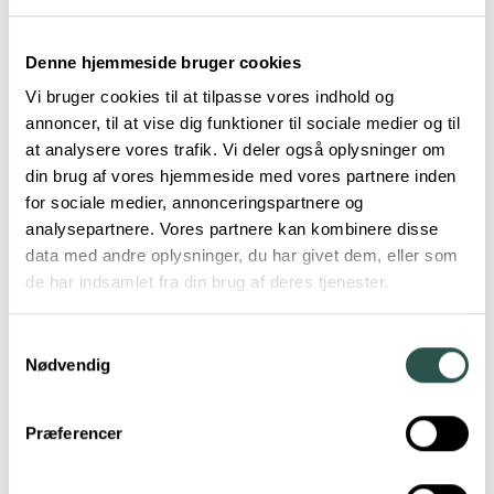
Urban Arrow
Velorbis
Winther
Denne hjemmeside bruger cookies
Vi bruger cookies til at tilpasse vores indhold og
annoncer, til at vise dig funktioner til sociale medier og til
at analysere vores trafik. Vi deler også oplysninger om
din brug af vores hjemmeside med vores partnere inden
for sociale medier, annonceringspartnere og
analysepartnere. Vores partnere kan kombinere disse
data med andre oplysninger, du har givet dem, eller som
de har indsamlet fra din brug af deres tjenester.
Samtykkevalg
Nødvendig
Præferencer