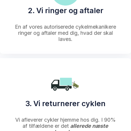
2. Vi ringer og aftaler
En af vores autoriserede cykelmekanikere
ringer og aftaler med dig, hvad der skal
laves.
3. Vi returnerer cyklen
Vi afleverer cykler hjemme hos dig. I 90%
af tilfældene er det
allerede næste