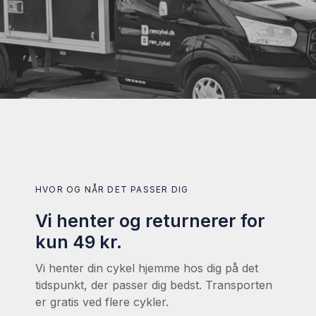
HVOR OG NÅR DET PASSER DIG
Vi henter og returnerer for
kun 49 kr.
Vi henter din cykel hjemme hos dig på det
tidspunkt, der passer dig bedst. Transporten
er gratis ved flere cykler.