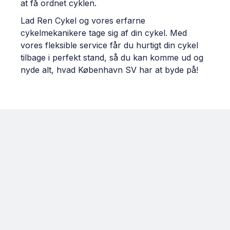
at få ordnet cyklen.
Lad Ren Cykel og vores erfarne
cykelmekanikere tage sig af din cykel. Med
vores fleksible service får du hurtigt din cykel
tilbage i perfekt stand, så du kan komme ud og
nyde alt, hvad København SV har at byde på!