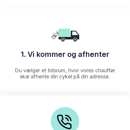
1. Vi kommer og afhenter
Du vælger et tidsrum, hvor vores chauffør
skal afhente din cykel på din adresse.