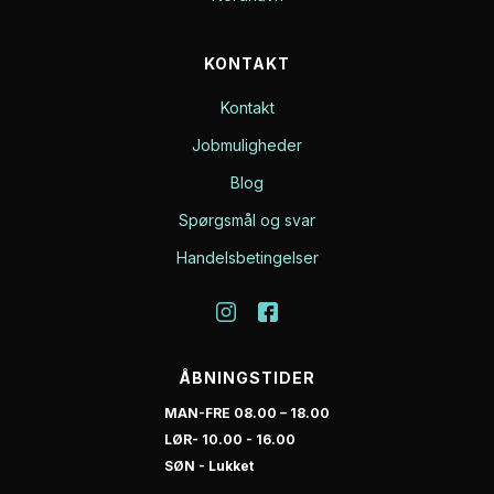
KONTAKT
Kontakt
Jobmuligheder
Blog
Spørgsmål og svar
Handelsbetingelser
ÅBNINGSTIDER
MAN-FRE 08.00 – 18.00
LØR- 10.00 - 16.00
SØN - Lukket