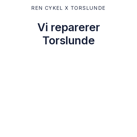
REN CYKEL X TORSLUNDE
Vi reparerer
Torslunde