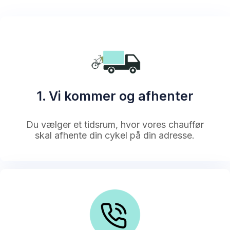
1. Vi kommer og afhenter
Du vælger et tidsrum, hvor vores chauffør
skal afhente din cykel på din adresse.