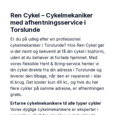
Ren Cykel – Cykelmekaniker
med afhentningsservice i
Torslunde
Er du på udkig efter en professionel
cykelmekaniker i Torslunde? Hos Ren Cykel gør
vi det nemt og bekvemt at få din cykel i topform,
uden at du behøver at forlade hjemmet. Med
vores fleksible Hent & Bring-service henter vi
din cykel direkte fra din adresse i Torslunde og
leverer den tilbage, når den er repareret – klar
til brug. Det koster kun 49 kr., og hvis du har
flere cykler på samme adresse, er afhentningen
gratis.
Erfarne cykelmekanikere til alle typer cykler
Vores dygtige cykelmekanikere er eksperter i