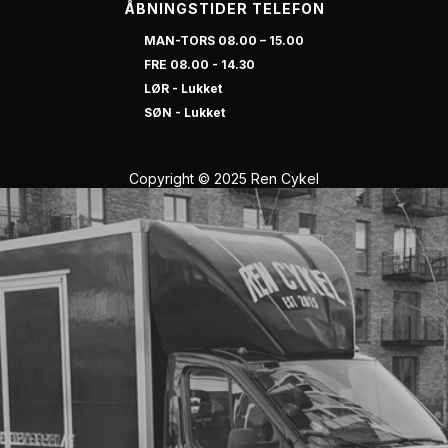
ÅBNINGSTIDER TELEFON
MAN-TORS 08.00 – 15.00
FRE 08.00 - 14.30
LØR - Lukket
SØN - Lukket
Copyright © 2025 Ren Cykel