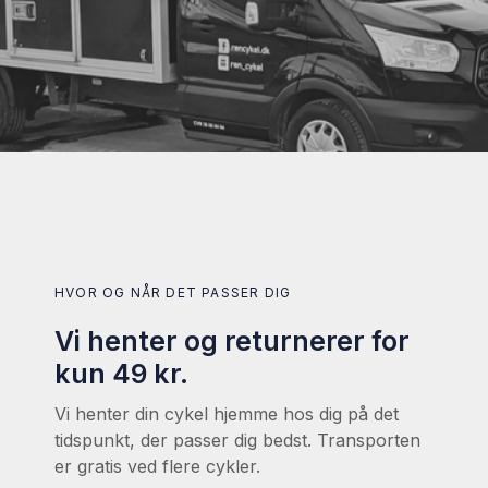
HVOR OG NÅR DET PASSER DIG
Vi henter og returnerer for
kun 49 kr.
Vi henter din cykel hjemme hos dig på det
tidspunkt, der passer dig bedst. Transporten
er gratis ved flere cykler.