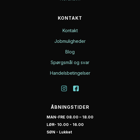
KONTAKT
Kontakt
Jobmuligheder
Blog
Spørgsmål og svar
Handelsbetingelser
ÅBNINGSTIDER
MAN-FRE 08.00 – 18.00
LØR- 10.00 - 16.00
SØN - Lukket