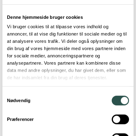
Urban Arrow
Velorbis
Winther
Denne hjemmeside bruger cookies
Vi bruger cookies til at tilpasse vores indhold og
annoncer, til at vise dig funktioner til sociale medier og til
at analysere vores trafik. Vi deler også oplysninger om
din brug af vores hjemmeside med vores partnere inden
for sociale medier, annonceringspartnere og
analysepartnere. Vores partnere kan kombinere disse
data med andre oplysninger, du har givet dem, eller som
de har indsamlet fra din brug af deres tjenester.
Samtykkevalg
Nødvendig
Præferencer