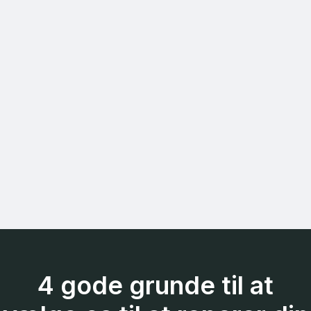
4 gode grunde til at