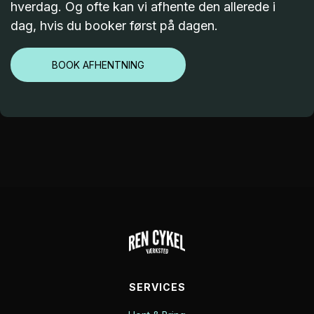
hverdag. Og ofte kan vi afhente den allerede i
dag, hvis du booker først på dagen.
BOOK AFHENTNING
SERVICES