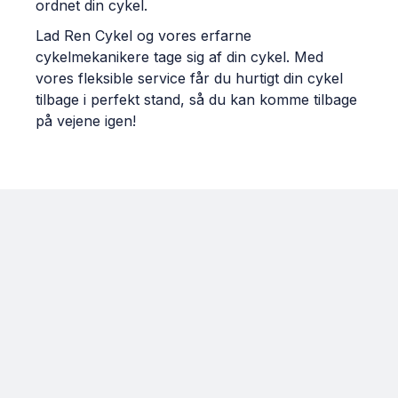
ordnet din cykel.
Lad Ren Cykel og vores erfarne
cykelmekanikere tage sig af din cykel. Med
vores fleksible service får du hurtigt din cykel
tilbage i perfekt stand, så du kan komme tilbage
på vejene igen!