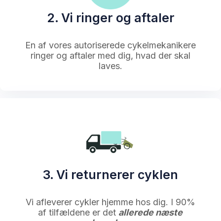
2. Vi ringer og aftaler
En af vores autoriserede cykelmekanikere
ringer og aftaler med dig, hvad der skal
laves.
3. Vi returnerer cyklen
Vi afleverer cykler hjemme hos dig. I 90%
af tilfældene er det
allerede næste