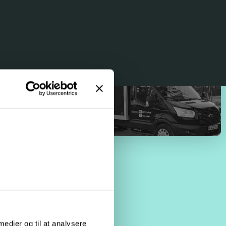
 medier og til at analysere