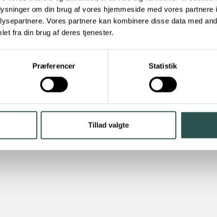
oplysninger om din brug af vores hjemmeside med vores partnere i
ysepartnere. Vores partnere kan kombinere disse data med andr
et fra din brug af deres tjenester.
Præferencer
Statistik
Tillad valgte