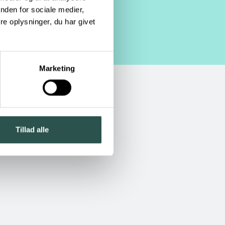
nden for sociale medier,
e oplysninger, du har givet
Marketing
Tillad alle