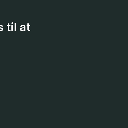
til at