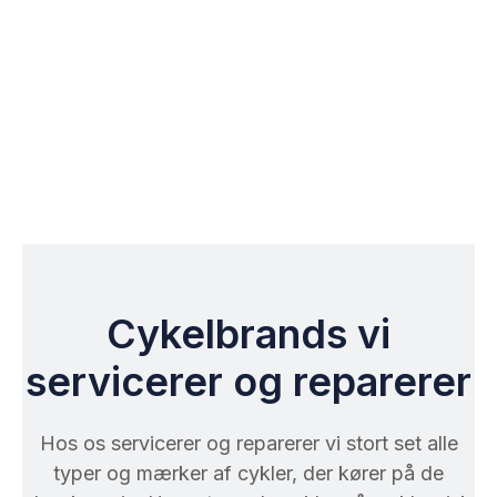
Cykelbrands vi
servicerer og reparerer
Hos os servicerer og reparerer vi stort set alle
typer og mærker af cykler, der kører på de