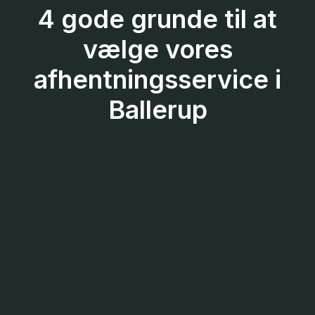
4 gode grunde til at
vælge vores
afhentningsservice i
Ballerup