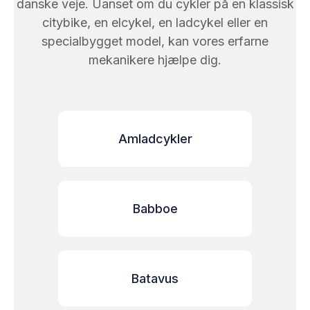
danske veje. Uanset om du cykler på en klassisk
citybike, en elcykel, en ladcykel eller en
specialbygget model, kan vores erfarne
mekanikere hjælpe dig.
Amladcykler
Babboe
Batavus