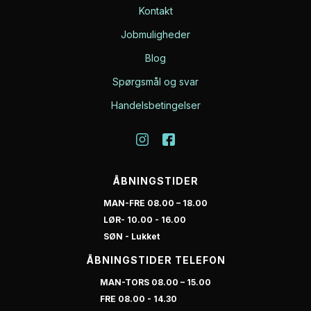
Kontakt
Jobmuligheder
Blog
Spørgsmål og svar
Handelsbetingelser
ÅBNINGSTIDER
MAN-FRE 08.00 – 18.00
LØR- 10.00 - 16.00
SØN - Lukket
ÅBNINGSTIDER TELEFON
MAN-TORS 08.00 – 15.00
FRE 08.00 - 14.30