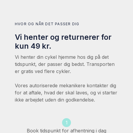
HVOR OG NÅR DET PASSER DIG
Vi henter og returnerer for
kun 49 kr.
Vi henter din cykel hjemme hos dig på det
tidspunkt, der passer dig bedst. Transporten
er gratis ved flere cykler.
Vores autoriserede mekanikere kontakter dig
for at aftale, hvad der skal laves, og vi starter
ikke arbejdet uden din godkendelse.
1
Book tidspunkt for afhentning i dag