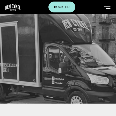
BOOK TID