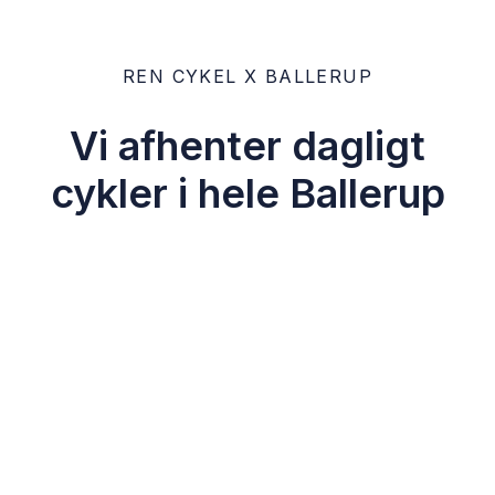
REN CYKEL X BALLERUP
Vi afhenter dagligt
cykler i hele Ballerup