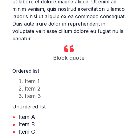
ut labore et dolore magna aliqua. Ut enim ad
minim veniam, quis nostrud exercitation ullamco
laboris nisi ut aliquip ex ea commodo consequat.
Duis aute irure dolor in reprehenderit in
voluptate velit esse cillum dolore eu fugiat nulla
pariatur.
Block quote
Ordered list
Item 1
Item 2
Item 3
Unordered list
Item A
Item B
Item C