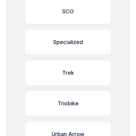
SCO
Specialized
Trek
Triobike
Urban Arrow