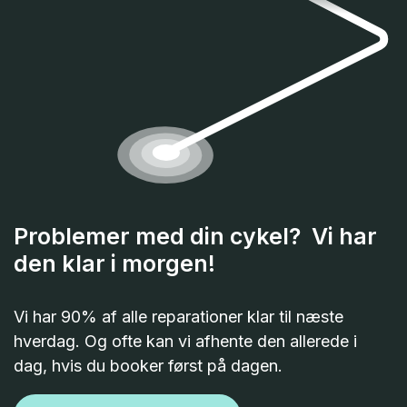
Problemer med din cykel? Vi har
den klar i morgen!
Vi har 90% af alle reparationer klar til næste
hverdag. Og ofte kan vi afhente den allerede i
dag, hvis du booker først på dagen.