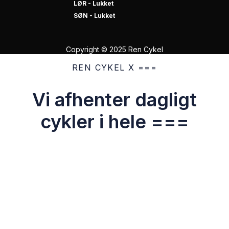
LØR - Lukket
SØN - Lukket
Copyright © 2025 Ren Cykel
REN CYKEL X ===
Vi afhenter dagligt
cykler i hele ===