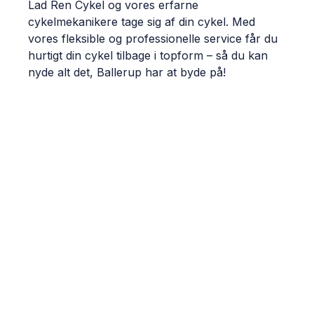
Lad Ren Cykel og vores erfarne
cykelmekanikere tage sig af din cykel. Med
vores fleksible og professionelle service får du
hurtigt din cykel tilbage i topform – så du kan
nyde alt det, Ballerup har at byde på!