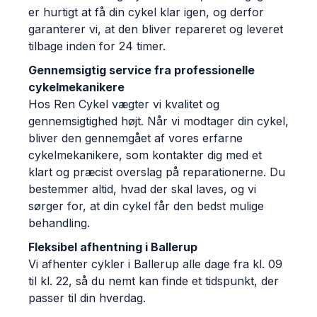
er hurtigt at få din cykel klar igen, og derfor
garanterer vi, at den bliver repareret og leveret
tilbage inden for 24 timer.
Gennemsigtig service fra professionelle
cykelmekanikere
Hos Ren Cykel vægter vi kvalitet og
gennemsigtighed højt. Når vi modtager din cykel,
bliver den gennemgået af vores erfarne
cykelmekanikere, som kontakter dig med et
klart og præcist overslag på reparationerne. Du
bestemmer altid, hvad der skal laves, og vi
sørger for, at din cykel får den bedst mulige
behandling.
Fleksibel afhentning i Ballerup
Vi afhenter cykler i Ballerup alle dage fra kl. 09
til kl. 22, så du nemt kan finde et tidspunkt, der
passer til din hverdag.