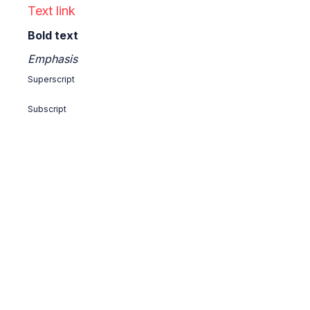
Text link
Bold text
Emphasis
Superscript
Subscript