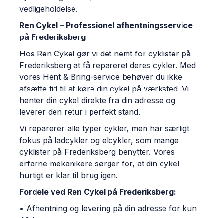
vedligeholdelse.
Ren Cykel – Professionel afhentningsservice
på Frederiksberg
Hos Ren Cykel gør vi det nemt for cyklister på
Frederiksberg at få repareret deres cykler. Med
vores Hent & Bring-service behøver du ikke
afsætte tid til at køre din cykel på værksted. Vi
henter din cykel direkte fra din adresse og
leverer den retur i perfekt stand.
Vi reparerer alle typer cykler, men har særligt
fokus på ladcykler og elcykler, som mange
cyklister på Frederiksberg benytter. Vores
erfarne mekanikere sørger for, at din cykel
hurtigt er klar til brug igen.
Fordele ved Ren Cykel på Frederiksberg:
• Afhentning og levering på din adresse for kun