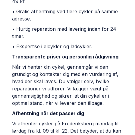
49 kr.
• Gratis afhentning ved flere cykler på samme
adresse.
• Hurtig reparation med levering inden for 24
timer.
• Ekspertise i elcykler og ladcykler.
Transparente priser og personlig rådgivning
Når vi henter din cykel, gennemgår vi den
grundigt og kontakter dig med en vurdering af,
hvad der skal laves. Du vælger selv, hvilke
reparationer vi udfører. Vi lægger vægt på
gennemsigtighed og sikrer, at din cykel er i
optimal stand, når vi leverer den tilbage.
Afhentning når det passer dig
Vi afhenter cykler på Frederiksberg mandag til
lørdag fra kl. 09 til kl. 22. Det betyder, at du kan