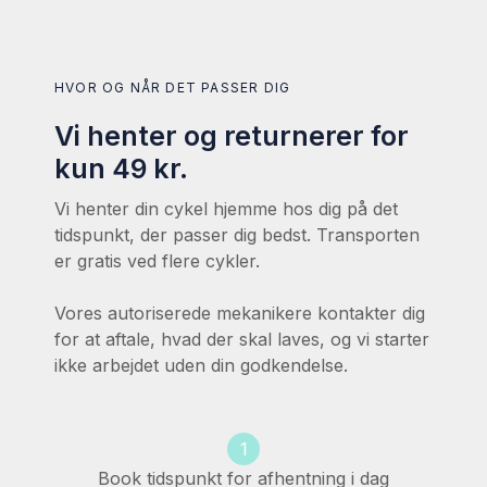
HVOR OG NÅR DET PASSER DIG
Vi henter og returnerer for
kun 49 kr.
Vi henter din cykel hjemme hos dig på det
tidspunkt, der passer dig bedst. Transporten
er gratis ved flere cykler.
Vores autoriserede mekanikere kontakter dig
for at aftale, hvad der skal laves, og vi starter
ikke arbejdet uden din godkendelse.
1
Book tidspunkt for afhentning i dag