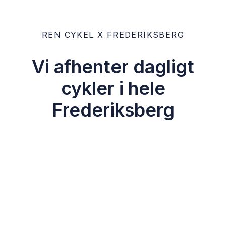
REN CYKEL X FREDERIKSBERG
Vi afhenter dagligt
cykler i hele
Frederiksberg