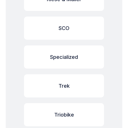
SCO
Specialized
Trek
Triobike