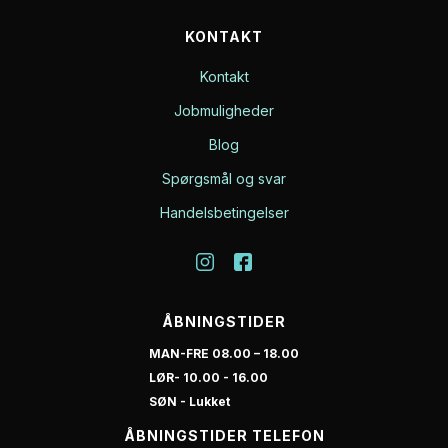
KONTAKT
Kontakt
Jobmuligheder
Blog
Spørgsmål og svar
Handelsbetingelser
ÅBNINGSTIDER
MAN-FRE 08.00 – 18.00
LØR- 10.00 - 16.00
SØN - Lukket
ÅBNINGSTIDER TELEFON