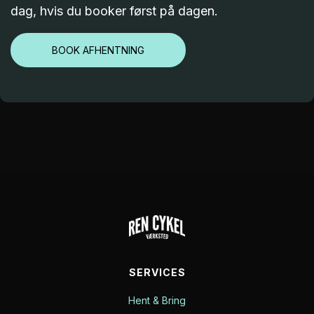
dag, hvis du booker først på dagen.
BOOK AFHENTNING
SERVICES
Hent & Bring