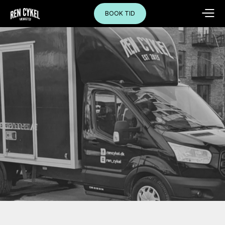
BOOK TID