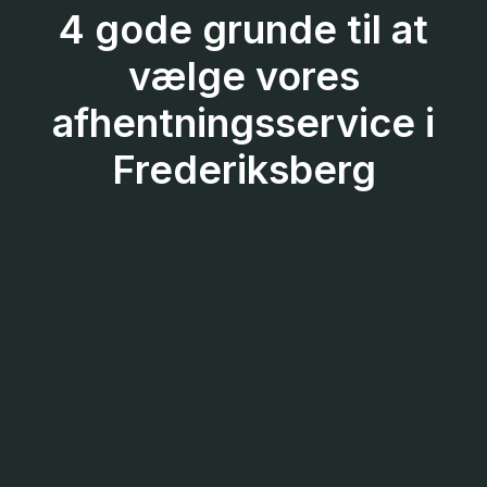
4 gode grunde til at
vælge vores
afhentningsservice i
Frederiksberg