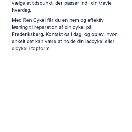
vælge et tidspunkt, der passer ind i din travle
hverdag.
Med Ren Cykel får du en nem og effektiv
løsning til reparation af din cykel på
Frederiksberg. Kontakt os i dag, og oplev, hvor
enkelt det kan være at holde din ladcykel eller
elcykel i topform.