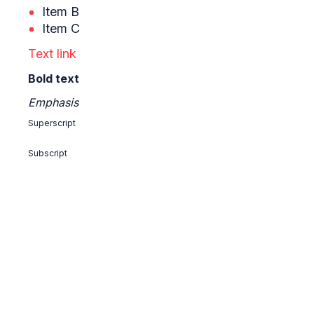
Item B
Item C
Text link
Bold text
Emphasis
Superscript
Subscript