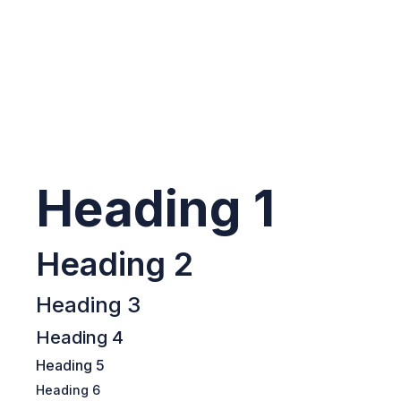
Heading 1
Heading 2
Heading 3
Heading 4
Heading 5
Heading 6