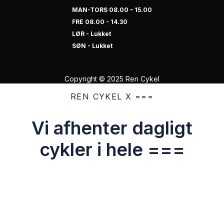
MAN-TORS 08.00 – 15.00
FRE 08.00 - 14.30
LØR - Lukket
SØN - Lukket
Copyright © 2025 Ren Cykel
REN CYKEL X ===
Vi afhenter dagligt
cykler i hele ===