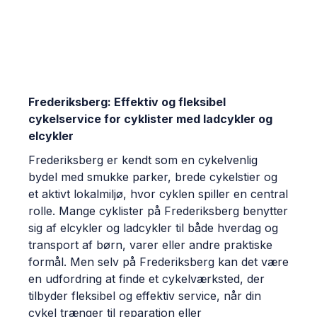
Frederiksberg: Effektiv og fleksibel
cykelservice for cyklister med ladcykler og
elcykler
Frederiksberg er kendt som en cykelvenlig
bydel med smukke parker, brede cykelstier og
et aktivt lokalmiljø, hvor cyklen spiller en central
rolle. Mange cyklister på Frederiksberg benytter
sig af elcykler og ladcykler til både hverdag og
transport af børn, varer eller andre praktiske
formål. Men selv på Frederiksberg kan det være
en udfordring at finde et cykelværksted, der
tilbyder fleksibel og effektiv service, når din
cykel trænger til reparation eller