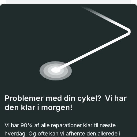
Problemer med din cykel? Vi har
den klar i morgen!
Vi har 90% af alle reparationer klar til næste
hverdag. Og ofte kan vi afhente den allerede i