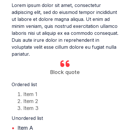
Lorem ipsum dolor sit amet, consectetur
adipiscing elit, sed do eiusmod tempor incididunt
ut labore et dolore magna aliqua. Ut enim ad
minim veniam, quis nostrud exercitation ullamco
laboris nisi ut aliquip ex ea commodo consequat.
Duis aute irure dolor in reprehenderit in
voluptate velit esse cillum dolore eu fugiat nulla
pariatur.
Block quote
Ordered list
Item 1
Item 2
Item 3
Unordered list
Item A