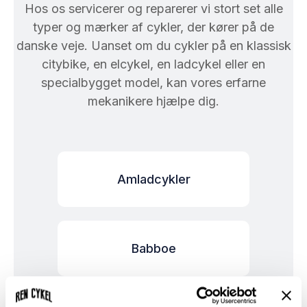
Hos os servicerer og reparerer vi stort set alle
typer og mærker af cykler, der kører på de
danske veje. Uanset om du cykler på en klassisk
citybike, en elcykel, en ladcykel eller en
specialbygget model, kan vores erfarne
mekanikere hjælpe dig.
Amladcykler
Babboe