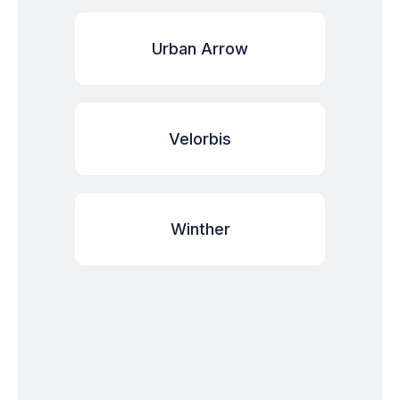
Urban Arrow
Velorbis
Winther