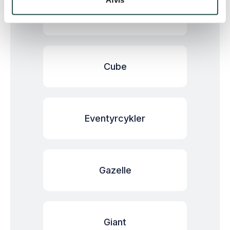
Crescent
Cube
Eventyrcykler
Gazelle
Giant