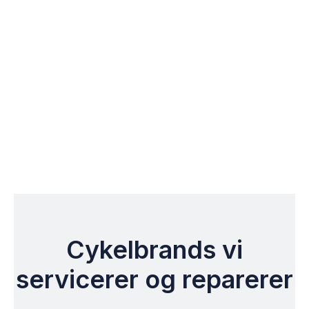
Cykelbrands vi
servicerer og reparerer