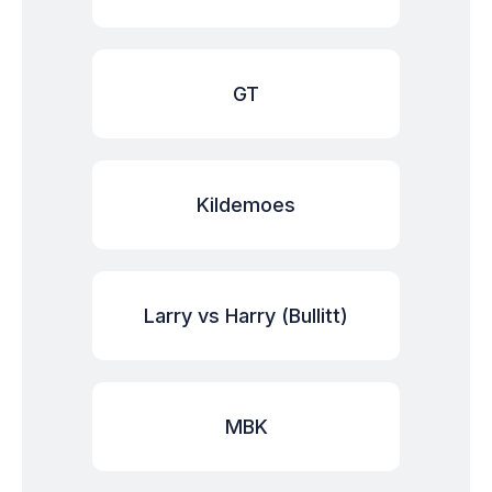
GT
Kildemoes
Larry vs Harry (Bullitt)
MBK