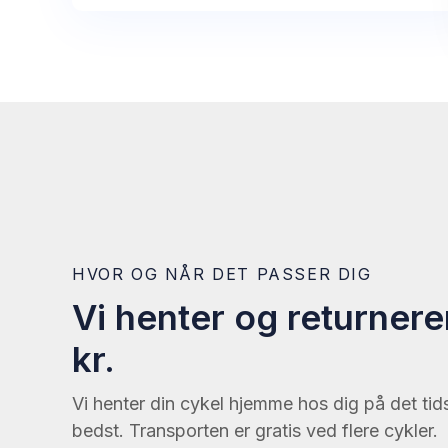
HVOR OG NÅR DET PASSER DIG
Vi henter og returnere
kr.
Vi henter din cykel hjemme hos dig på det tid
bedst. Transporten er gratis ved flere cykler.