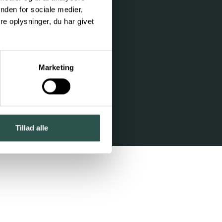
nden for sociale medier,
e oplysninger, du har givet
Marketing
Tillad alle