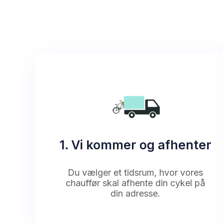
1. Vi kommer og afhenter
Du vælger et tidsrum, hvor vores
chauffør skal afhente din cykel på
din adresse.