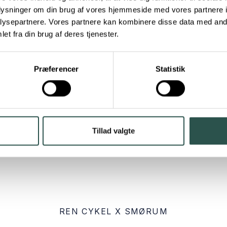
oplysninger om din brug af vores hjemmeside med vores partnere i
ysepartnere. Vores partnere kan kombinere disse data med andr
et fra din brug af deres tjenester.
Præferencer
Statistik
Tillad valgte
REN CYKEL X SMØRUM